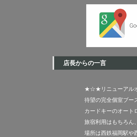
店長からの一言
★☆★リニューアル
待望の完全個室ブー
カードキーのオート
旅宿利用はもちろん
場所は西鉄福岡駅や