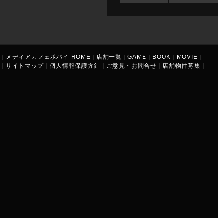
｜
メディアカフェポパイ HOME
｜
店舗一覧
｜
GAME
｜
BOOK
｜
MOVIE
｜
｜
サイトマップ
｜
個人情報保護方針
｜
ご意見・お問合せ
｜
店舗物件募集
｜