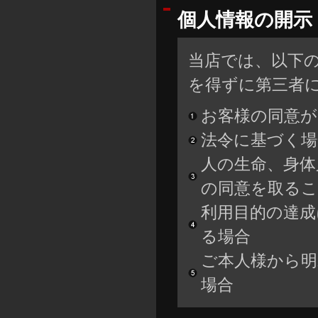
個人情報の開示
当店では、以下
を得ずに第三者
お客様の同意が
法令に基づく場
人の生命、身体
の同意を取るこ
利用目的の達成
る場合
ご本人様から明
場合