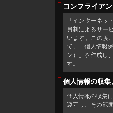
コンプライアン
「インターネッ
員制によるサー
います。この度
て、「個人情報
ン）」を作成し
す。
個人情報の収集
個人情報の収集
遵守し、その範