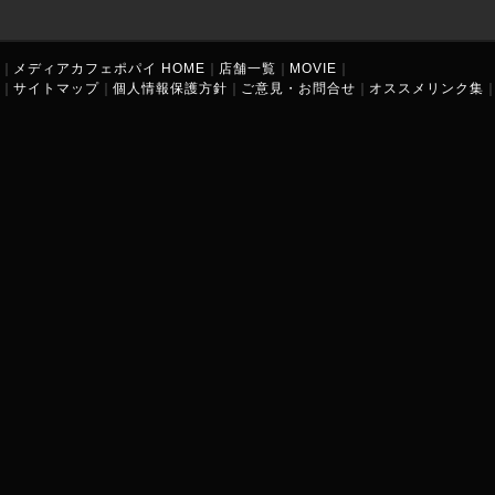
｜
メディアカフェポパイ HOME
｜
店舗一覧
｜
MOVIE
｜
｜
サイトマップ
｜
個人情報保護方針
｜
ご意見・お問合せ
｜
オススメリンク集