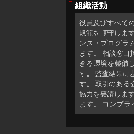
組織活動
役員及びすべて
規範を順守しま
ンス・プログラ
ます。 相談窓口
きる環境を整備し
す。 監査結果に
す。 取引のある
協力を要請します
ます。 コンプ