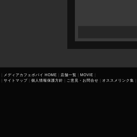
｜
メディアカフェポパイ HOME
｜
店舗一覧
｜
MOVIE
｜
｜
サイトマップ
｜
個人情報保護方針
｜
ご意見・お問合せ
｜
オススメリンク集