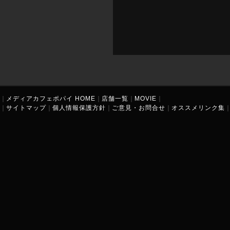
｜
メディアカフェポパイ HOME
｜
店舗一覧
｜
MOVIE
｜
｜
サイトマップ
｜
個人情報保護方針
｜
ご意見・お問合せ
｜
オススメリンク集