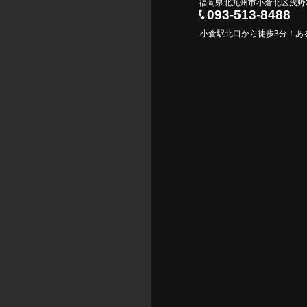
福岡県北九州市小倉北区浅野
093-513-8488
小倉駅北口から徒歩3分！あ