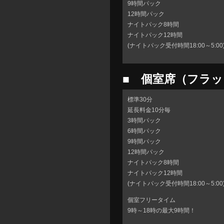
9時間パック
12時間パック
ナイトパック8時間
ナイトパック12時間
(ナイトパック受付時間18:00～5:00
■ 個室席（フラ
標準30分
延長料金10分毎
3時間パック
6時間パック
9時間パック
12時間パック
ナイトパック8時間
ナイトパック12時間
(ナイトパック受付時間18:00～5:00
個室フリータイム
9時～18時の最大9時間！