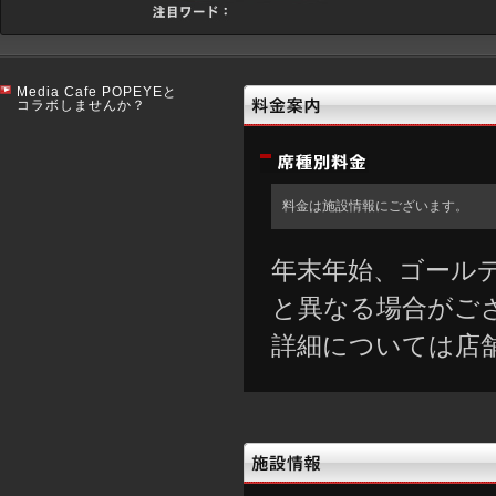
Media Cafe POPEYEと
コラボしませんか？
料金は施設情報にございます。
年末年始、ゴール
と異なる場合がご
詳細については店