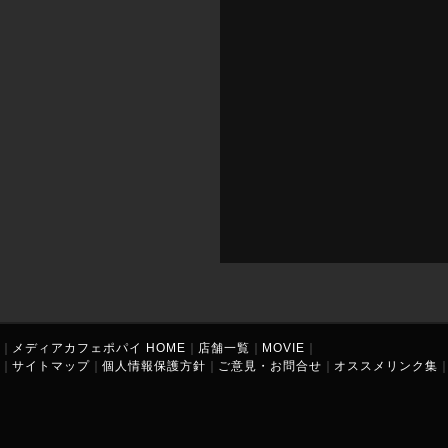
｜
メディアカフェポパイ HOME
｜
店舗一覧
｜
MOVIE
｜
｜
サイトマップ
｜
個人情報保護方針
｜
ご意見・お問合せ
｜
オススメリンク集