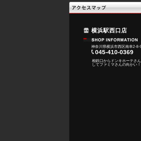
横浜駅西口店
神奈川県横浜市西区南幸2-8-9
045-410-0369
相鉄口からドンキホーテさん
してファミマさんの向かい！