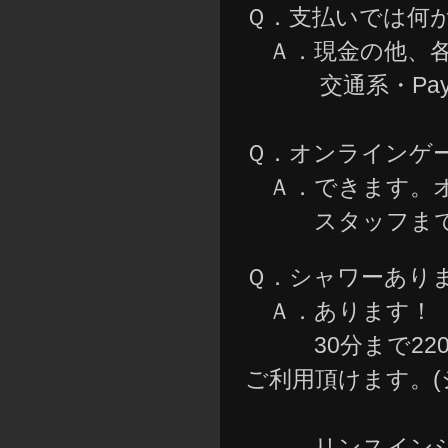
Ｑ．支払いでは何
Ａ．現金の他、各種ク
交通系・PayPa
Ｑ．オンラインゲ
Ａ．できます。オ
スタッフまでお
Ｑ．シャワーあり
Ａ．あります！
30分まで220
ご利用頂けます。
リンスインシャ