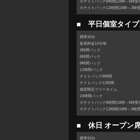
※ナイトパック8時間(18時～6時受
※ナイトパック12時間(18時～3時受
■ 平日個室タイプ
標準30分
延長料金10分毎
3時間パック
6時間パック
9時間パック
12時間パック
ナイトパック8時間
ナイトパック12時間
個室限定フリータイム
24時間パック
※ナイトパック8時間(18時～6時受
※ナイトパック12時間(18時～3時受
■ 休日 オープン
標準30分