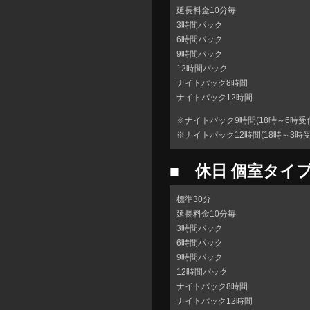
延長料金10分毎
3時間パック
6時間パック
9時間パック
12時間パック
ナイトパック8時間
ナイトパック12時間
※ナイトパック9時間(18時～6時受
※ナイトパック12時間(18時～3時受
■ 休日 個室タイ
標準30分
延長料金10分毎
3時間パック
6時間パック
9時間パック
12時間パック
ナイトパック8時間
ナイトパック12時間