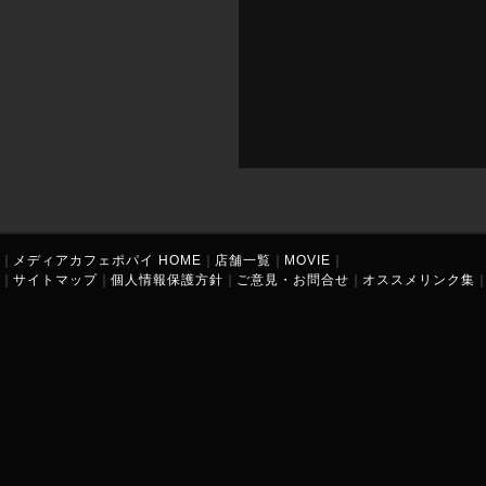
｜
メディアカフェポパイ HOME
｜
店舗一覧
｜
MOVIE
｜
｜
サイトマップ
｜
個人情報保護方針
｜
ご意見・お問合せ
｜
オススメリンク集