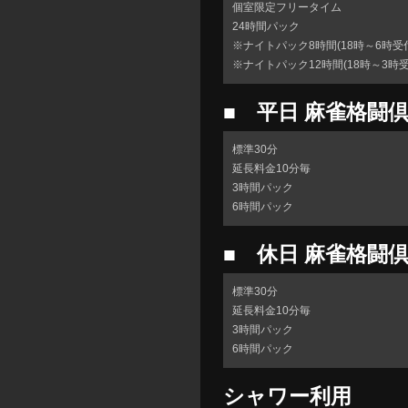
個室限定フリータイム
24時間パック
※ナイトパック8時間(18時～6時受
※ナイトパック12時間(18時～3時受
■ 平日 麻雀格闘
標準30分
延長料金10分毎
3時間パック
6時間パック
■ 休日 麻雀格闘
標準30分
延長料金10分毎
3時間パック
6時間パック
シャワー利用